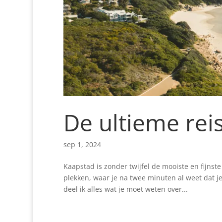
De ultieme rei
sep 1, 2024
Kaapstad is zonder twijfel de mooiste en fijns
plekken, waar je na twee minuten al weet dat je
deel ik alles wat je moet weten over...