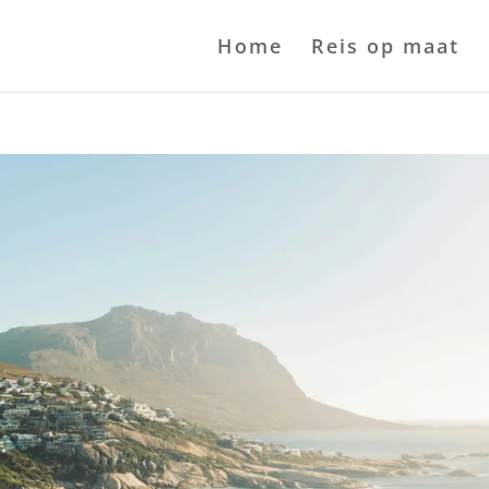
Home
Reis op maat