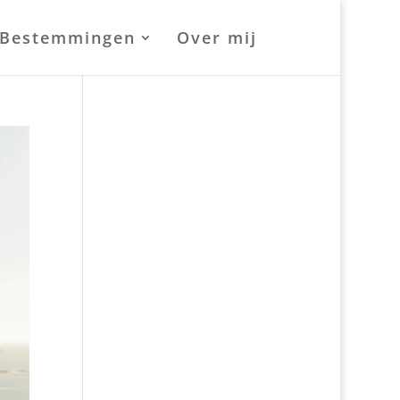
Bestemmingen
Over mij