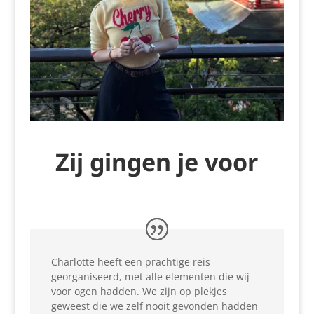
Zij gingen je voor
Charlotte heeft een prachtige reis
georganiseerd, met alle elementen die wij
voor ogen hadden. We zijn op plekjes
geweest die we zelf nooit gevonden hadden