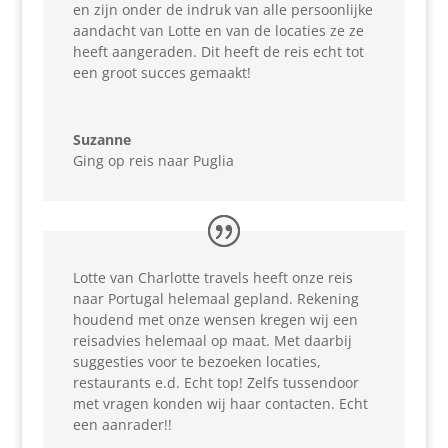
en zijn onder de indruk van alle persoonlijke
aandacht van Lotte en van de locaties ze ze
heeft aangeraden. Dit heeft de reis echt tot
een groot succes gemaakt!
Suzanne
Ging op reis naar Puglia
Lotte van Charlotte travels heeft onze reis
naar Portugal helemaal gepland. Rekening
houdend met onze wensen kregen wij een
reisadvies helemaal op maat. Met daarbij
suggesties voor te bezoeken locaties,
restaurants e.d. Echt top! Zelfs tussendoor
met vragen konden wij haar contacten. Echt
een aanrader!!