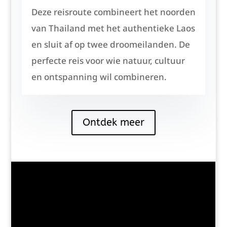
Deze reisroute combineert het noorden
van Thailand met het authentieke Laos
en sluit af op twee droomeilanden. De
perfecte reis voor wie natuur, cultuur
en ontspanning wil combineren.
Ontdek meer