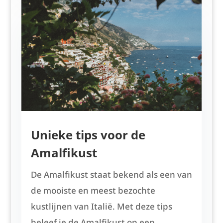
Unieke tips voor de
Amalfikust
De Amalfikust staat bekend als een van
de mooiste en meest bezochte
kustlijnen van Italië. Met deze tips
beleef je de Amalfikust op een