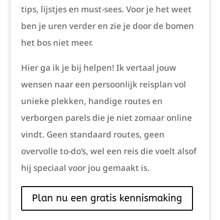
tips, lijstjes en must-sees. Voor je het weet
ben je uren verder en zie je door de bomen
het bos niet meer.
Hier ga ik je bij helpen! Ik vertaal jouw
wensen naar een persoonlijk reisplan vol
unieke plekken, handige routes en
verborgen parels die je niet zomaar online
vindt. Geen standaard routes, geen
overvolle to-do’s, wel een reis die voelt alsof
hij speciaal voor jou gemaakt is.
Plan nu een gratis kennismaking