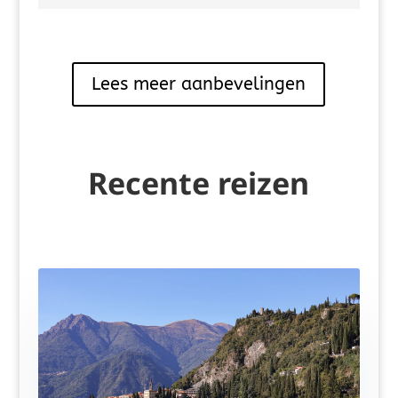
Lees meer aanbevelingen
Recente reizen