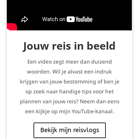
Jouw reis in beeld
Een video zegt meer dan duizend
woorden. Wil je alvast een indruk
krijgen van jouw bestemming of ben je
op zoek naar handige tips voor het
plannen van jouw reis? Neem dan eens
een kijkje op mijn YouTube-kanaal.
Bekijk mijn reisvlogs