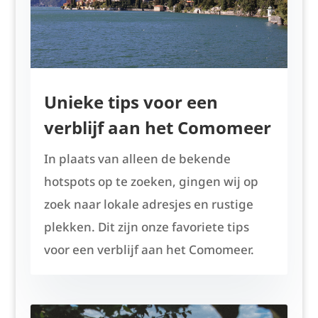
Unieke tips voor een
verblijf aan het Comomeer
In plaats van alleen de bekende
hotspots op te zoeken, gingen wij op
zoek naar lokale adresjes en rustige
plekken. Dit zijn onze favoriete tips
voor een verblijf aan het Comomeer.