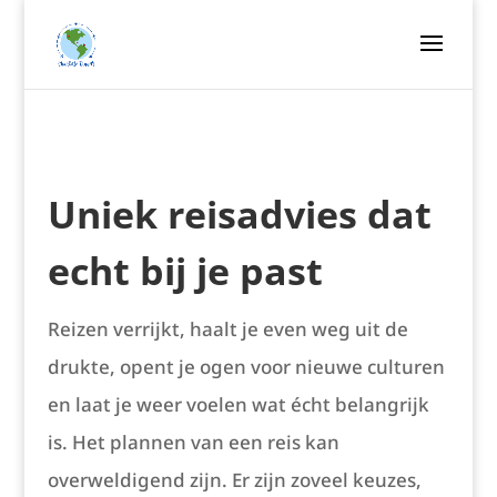
Uniek reisadvies dat
echt bij je past
Reizen verrijkt, haalt je even weg uit de
drukte, opent je ogen voor nieuwe culturen
en laat je weer voelen wat écht belangrijk
is. Het plannen van een reis kan
overweldigend zijn. Er zijn zoveel keuzes,