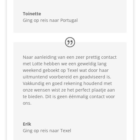
Toinette
Ging op reis naar Portugal
Naar aanleiding van een zeer prettig contact
met Lotte hebben we een geweldig lang
weekend geboekt op Texel wat door haar
uitmuntend voorbereid en geadviseerd is.
Vakkundig en goed rekening houdend met
onze wensen wist ze het perfect plaatje aan
te bieden. Dit is geen éénmalig contact voor
ons.
Erik
Ging op reis naar Texel