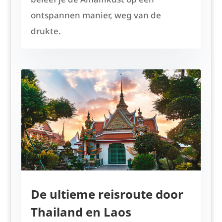
ontspannen manier, weg van de
drukte.
De ultieme reisroute door
Thailand en Laos