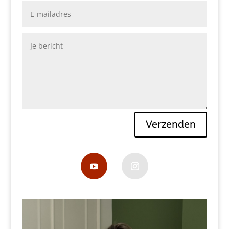
Verzenden