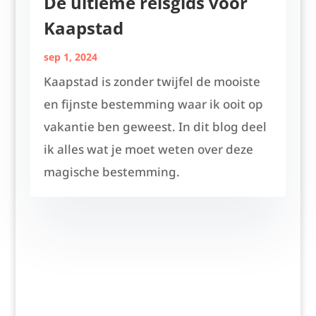
De ultieme reisgids voor
Kaapstad
sep 1, 2024
Kaapstad is zonder twijfel de mooiste
en fijnste bestemming waar ik ooit op
vakantie ben geweest. In dit blog deel
ik alles wat je moet weten over deze
magische bestemming.