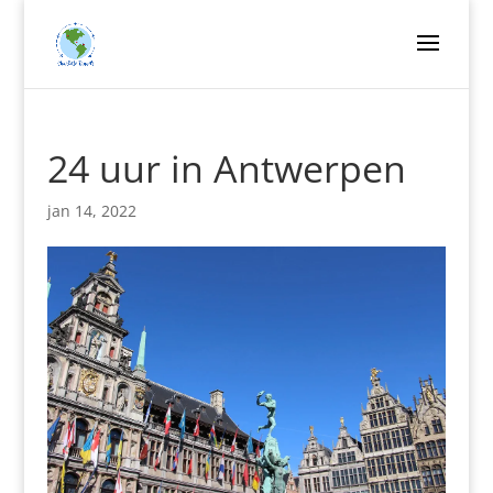
24 uur in Antwerpen
jan 14, 2022