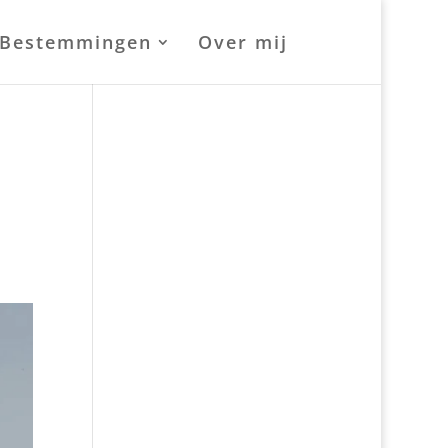
Bestemmingen
Over mij