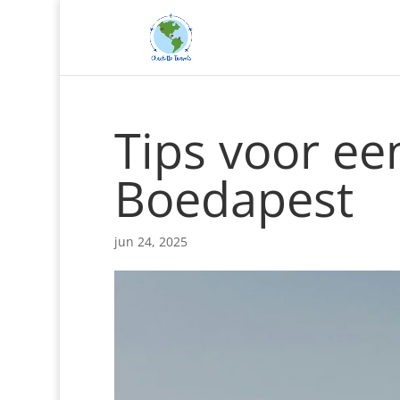
Tips voor ee
Boedapest
jun 24, 2025