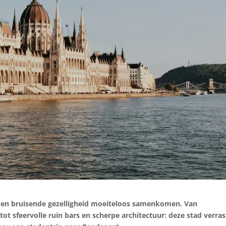
e en bruisende gezelligheid moeiteloos samenkomen. Van
 sfeervolle ruin bars en scherpe architectuur: deze stad verras