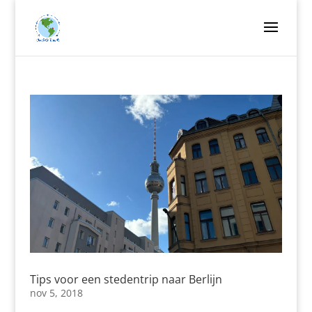
Tips voor een stedentrip naar Berlijn
nov 5, 2018