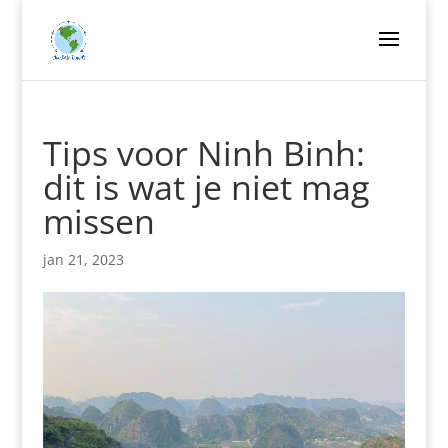
Tips voor Ninh Binh:
dit is wat je niet mag
missen
jan 21, 2023