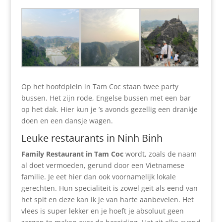
Op het hoofdplein in Tam Coc staan twee party
bussen. Het zijn rode, Engelse bussen met een bar
op het dak. Hier kun je ’s avonds gezellig een drankje
doen en een dansje wagen.
Leuke restaurants in Ninh Binh
Family Restaurant in Tam Coc
wordt, zoals de naam
al doet vermoeden, gerund door een Vietnamese
familie. Je eet hier dan ook voornamelijk lokale
gerechten. Hun specialiteit is zowel geit als eend van
het spit en deze kan ik je van harte aanbevelen. Het
vlees is super lekker en je hoeft je absoluut geen