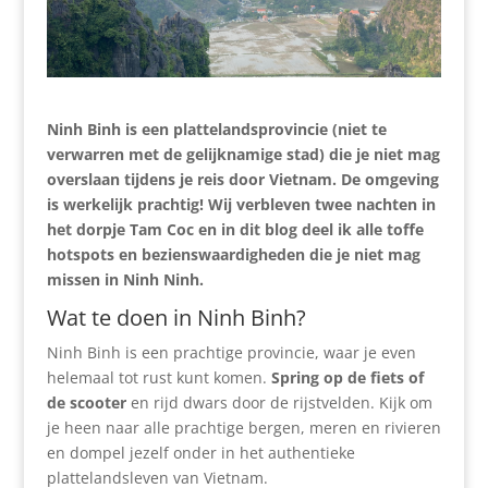
Ninh Binh is een plattelandsprovincie (niet te
verwarren met de gelijknamige stad) die je niet mag
overslaan tijdens je reis door Vietnam. De omgeving
is werkelijk prachtig! Wij verbleven twee nachten in
het dorpje Tam Coc en in dit blog deel ik alle toffe
hotspots en bezienswaardigheden die je niet mag
missen in Ninh Ninh.
Wat te doen in Ninh Binh?
Ninh Binh is een prachtige provincie, waar je even
helemaal tot rust kunt komen.
Spring op de fiets of
de scooter
en rijd dwars door de rijstvelden. Kijk om
je heen naar alle prachtige bergen, meren en rivieren
en dompel jezelf onder in het authentieke
plattelandsleven van Vietnam.