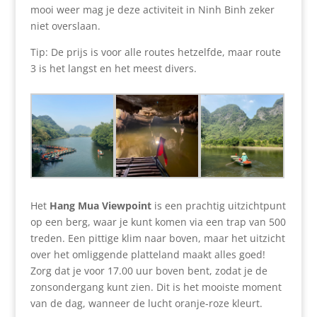
mooi weer mag je deze activiteit in Ninh Binh zeker
niet overslaan.
Tip: De prijs is voor alle routes hetzelfde, maar route
3 is het langst en het meest divers.
Het
Hang Mua Viewpoint
is een prachtig uitzichtpunt
op een berg, waar je kunt komen via een trap van 500
treden. Een pittige klim naar boven, maar het uitzicht
over het omliggende platteland maakt alles goed!
Zorg dat je voor 17.00 uur boven bent, zodat je de
zonsondergang kunt zien. Dit is het mooiste moment
van de dag, wanneer de lucht oranje-roze kleurt.