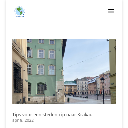
Tips voor een stedentrip naar Krakau
apr 8, 2022