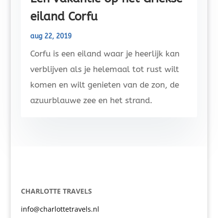
eiland Corfu
aug 22, 2019
Corfu is een eiland waar je heerlijk kan
verblijven als je helemaal tot rust wilt
komen en wilt genieten van de zon, de
azuurblauwe zee en het strand.
CHARLOTTE TRAVELS
info@charlottetravels.nl