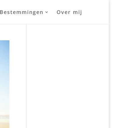
Bestemmingen
Over mij