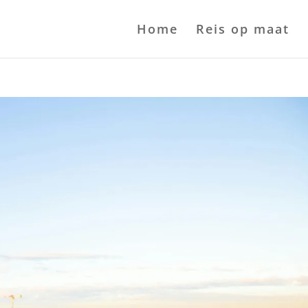
Home
Reis op maat