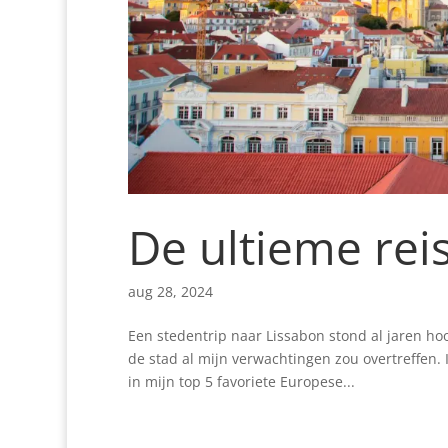
De ultieme rei
aug 28, 2024
Een stedentrip naar Lissabon stond al jaren ho
de stad al mijn verwachtingen zou overtreffen.
in mijn top 5 favoriete Europese...