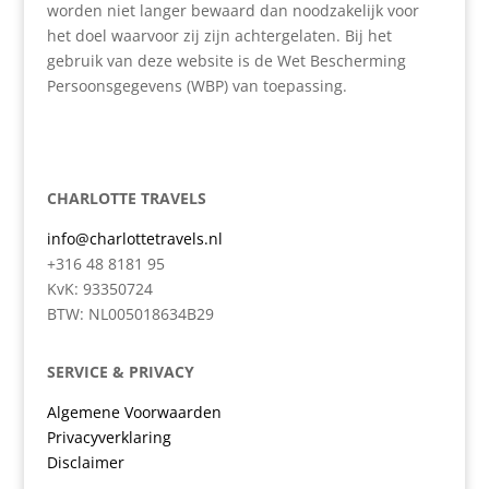
worden niet langer bewaard dan noodzakelijk voor
het doel waarvoor zij zijn achtergelaten. Bij het
gebruik van deze website is de Wet Bescherming
Persoonsgegevens (WBP) van toepassing.
CHARLOTTE TRAVELS
info@charlottetravels.nl
+316 48 8181 95
KvK: 93350724
BTW: NL005018634B29
SERVICE & PRIVACY
Algemene Voorwaarden
Privacyverklaring
Disclaimer