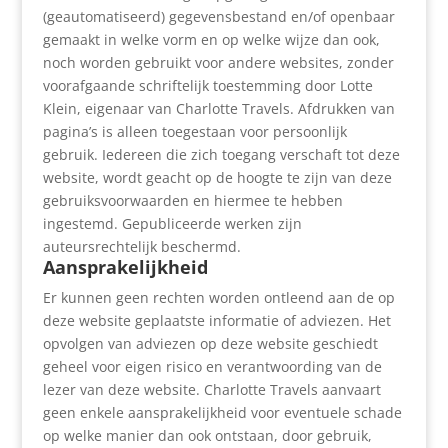
(geautomatiseerd) gegevensbestand en/of openbaar
gemaakt in welke vorm en op welke wijze dan ook,
noch worden gebruikt voor andere websites, zonder
voorafgaande schriftelijk toestemming door Lotte
Klein, eigenaar van Charlotte Travels. Afdrukken van
pagina’s is alleen toegestaan voor persoonlijk
gebruik. Iedereen die zich toegang verschaft tot deze
website, wordt geacht op de hoogte te zijn van deze
gebruiksvoorwaarden en hiermee te hebben
ingestemd. Gepubliceerde werken zijn
auteursrechtelijk beschermd.
Aansprakelijkheid
Er kunnen geen rechten worden ontleend aan de op
deze website geplaatste informatie of adviezen. Het
opvolgen van adviezen op deze website geschiedt
geheel voor eigen risico en verantwoording van de
lezer van deze website. Charlotte Travels aanvaart
geen enkele aansprakelijkheid voor eventuele schade
op welke manier dan ook ontstaan, door gebruik,