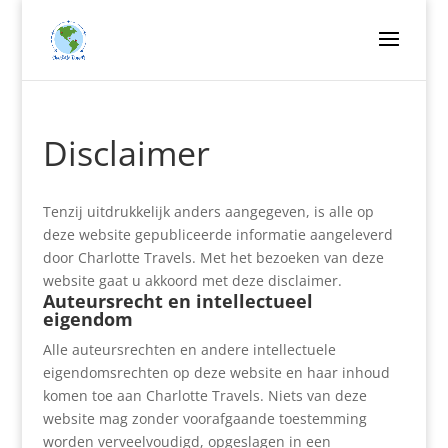
Disclaimer
Tenzij uitdrukkelijk anders aangegeven, is alle op
deze website gepubliceerde informatie aangeleverd
door Charlotte Travels. Met het bezoeken van deze
website gaat u akkoord met deze disclaimer.
Auteursrecht en intellectueel
eigendom
Alle auteursrechten en andere intellectuele
eigendomsrechten op deze website en haar inhoud
komen toe aan Charlotte Travels. Niets van deze
website mag zonder voorafgaande toestemming
worden verveelvoudigd, opgeslagen in een