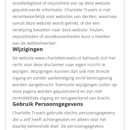
onvolledigheid of onjuistheid van op deze website
gepubliceerde informatie. Charlotte Travels is niet
verantwoordelijk voor websites van derden, waarnaar
vanuit deze website wordt gelinkt, of die een
verwijzing bevatten naar deze website. Fouten,
onjuistheden of onvolkomenheden kunt u melden
aan de webbeheerder.
Wijzigingen
De website
www.charlottetravels.nl
behoudt zich het
recht voor deze disclaimer naar eigen inzicht te
wijzigen. Wijzigingen kunnen dan ook met directe
ingang en zonder aankondiging en/of kennisgeving
worden aangebracht. Eventuele wijzigingen zullen op
deze pagina worden gepubliceerd en zijn met
onmiddellijke ingang en terugwerkend van kracht.
Gebruik Persoonsgegevens
Charlotte Travels gebruikt slechts persoonsgegevens
die u zelf heeft achtergelaten en alleen voor het
daarbij behorende doel. De persoonsgegevens