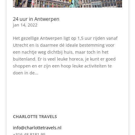
24 uur in Antwerpen
jan 14, 2022
Het gezellige Antwerpen ligt op 1,5 uur rijden vanaf
Utrecht en is daarmee dé ideale bestemming voor
een nachtje weg dichtbij huis, maar toch in het
buitenland. Er is veel leuke horeca, je kunt er goed
shoppen en er zijn een hoop leuke activiteiten te
doen in de...
CHARLOTTE TRAVELS
info@charlottetravels.nl
+316 48 8181 95