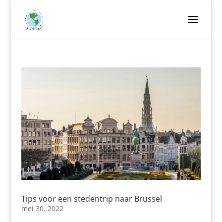
Tips voor een stedentrip naar Brussel
mei 30, 2022