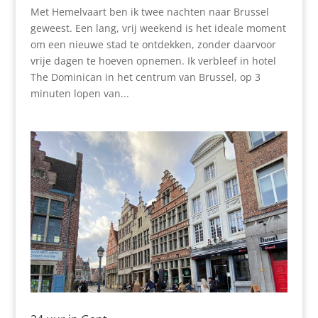
Met Hemelvaart ben ik twee nachten naar Brussel
geweest. Een lang, vrij weekend is het ideale moment
om een nieuwe stad te ontdekken, zonder daarvoor
vrije dagen te hoeven opnemen. Ik verbleef in hotel
The Dominican in het centrum van Brussel, op 3
minuten lopen van...