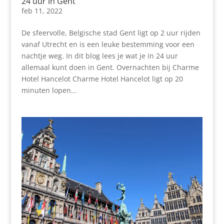
24 uur in Gent
feb 11, 2022
De sfeervolle, Belgische stad Gent ligt op 2 uur rijden
vanaf Utrecht en is een leuke bestemming voor een
nachtje weg. In dit blog lees je wat je in 24 uur
allemaal kunt doen in Gent. Overnachten bij Charme
Hotel Hancelot Charme Hotel Hancelot ligt op 20
minuten lopen...