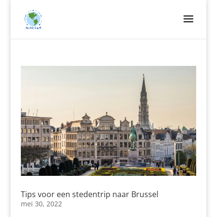
Tips voor een stedentrip naar Brussel
mei 30, 2022