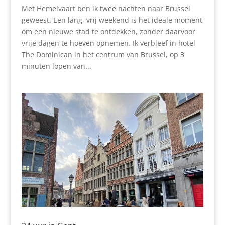
Met Hemelvaart ben ik twee nachten naar Brussel
geweest. Een lang, vrij weekend is het ideale moment
om een nieuwe stad te ontdekken, zonder daarvoor
vrije dagen te hoeven opnemen. Ik verbleef in hotel
The Dominican in het centrum van Brussel, op 3
minuten lopen van...