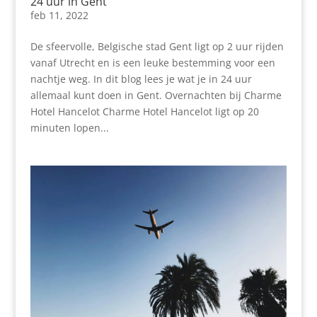
24 uur in Gent
feb 11, 2022
De sfeervolle, Belgische stad Gent ligt op 2 uur rijden
vanaf Utrecht en is een leuke bestemming voor een
nachtje weg. In dit blog lees je wat je in 24 uur
allemaal kunt doen in Gent. Overnachten bij Charme
Hotel Hancelot Charme Hotel Hancelot ligt op 20
minuten lopen...