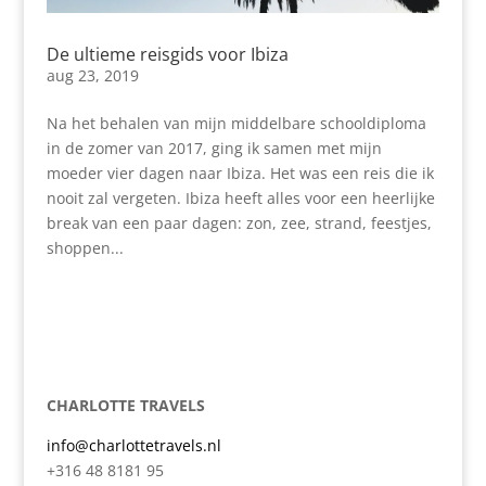
De ultieme reisgids voor Ibiza
aug 23, 2019
Na het behalen van mijn middelbare schooldiploma
in de zomer van 2017, ging ik samen met mijn
moeder vier dagen naar Ibiza. Het was een reis die ik
nooit zal vergeten. Ibiza heeft alles voor een heerlijke
break van een paar dagen: zon, zee, strand, feestjes,
shoppen...
CHARLOTTE TRAVELS
info@charlottetravels.nl
+316 48 8181 95