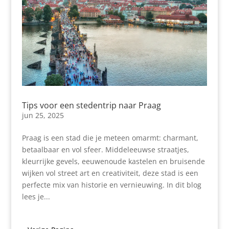
Tips voor een stedentrip naar Praag
jun 25, 2025
Praag is een stad die je meteen omarmt: charmant,
betaalbaar en vol sfeer. Middeleeuwse straatjes,
kleurrijke gevels, eeuwenoude kastelen en bruisende
wijken vol street art en creativiteit, deze stad is een
perfecte mix van historie en vernieuwing. In dit blog
lees je...