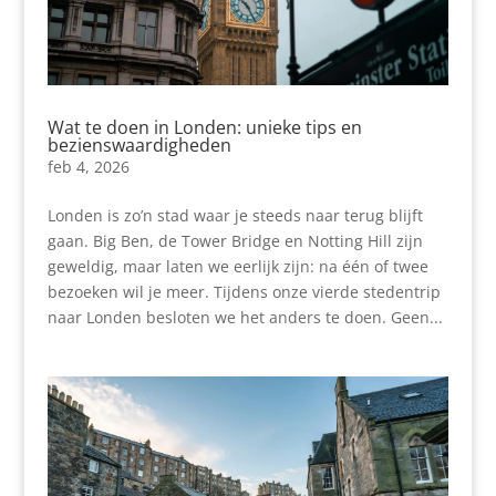
Wat te doen in Londen: unieke tips en
bezienswaardigheden
feb 4, 2026
Londen is zo’n stad waar je steeds naar terug blijft
gaan. Big Ben, de Tower Bridge en Notting Hill zijn
geweldig, maar laten we eerlijk zijn: na één of twee
bezoeken wil je meer. Tijdens onze vierde stedentrip
naar Londen besloten we het anders te doen. Geen...