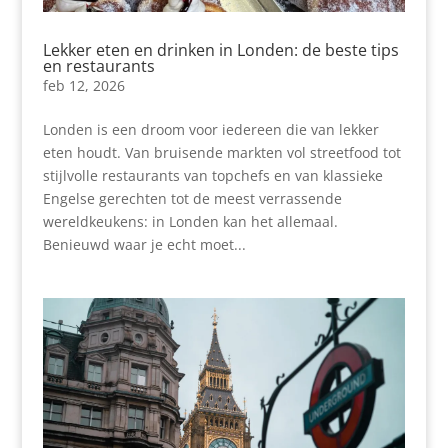
Lekker eten en drinken in Londen: de beste tips
en restaurants
feb 12, 2026
Londen is een droom voor iedereen die van lekker
eten houdt. Van bruisende markten vol streetfood tot
stijlvolle restaurants van topchefs en van klassieke
Engelse gerechten tot de meest verrassende
wereldkeukens: in Londen kan het allemaal.
Benieuwd waar je echt moet...