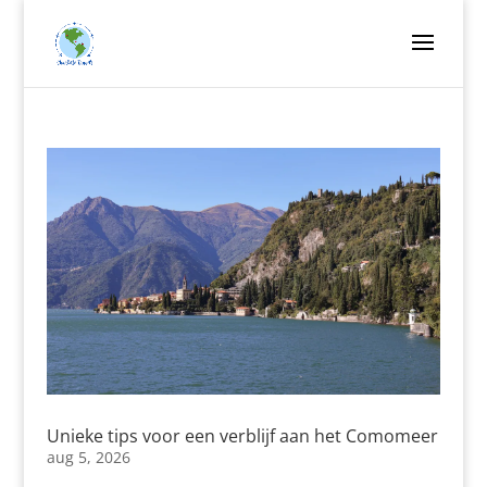
Unieke tips voor een verblijf aan het Comomeer
aug 5, 2026