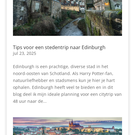
Tips voor een stedentrip naar Edinburgh
jul 23, 2025
Edinburgh is een prachtige, diverse stad in het
noord-oosten van Schotland. Als Harry Potter-fan,
natuurliefhebber en stadsmens kun je hier je hart
ophalen. Edinburgh heeft veel te bieden en in dit
blog deel ik mijn ideale planning voor een citytrip van
48 uur naar de...