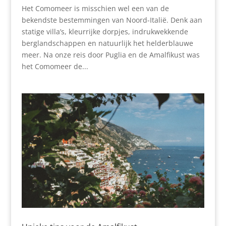
Het Comomeer is misschien wel een van de
bekendste bestemmingen van Noord-Italië. Denk aan
statige villa’s, kleurrijke dorpjes, indrukwekkende
berglandschappen en natuurlijk het helderblauwe
meer. Na onze reis door Puglia en de Amalfikust was
het Comomeer de...