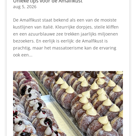
Unieke tips voor de Amalfikust
aug 5, 2026
De Amalfikust staat bekend als een van de mooiste
kustlijnen van Italië. Kleurrijke dorpjes, steile kliffen
en een azuurblauwe zee trekken jaarlijks miljoenen
bezoekers. En eerlijk is eerlijk: de Amalfikust is
prachtig, maar het massatoerisme kan de ervaring
ook een...