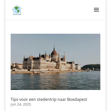
Tips voor een stedentrip naar Boedapest
jun 24, 2025