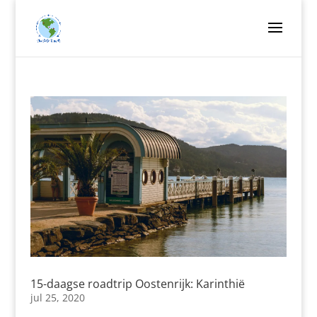
15-daagse roadtrip Oostenrijk: Karinthië
jul 25, 2020