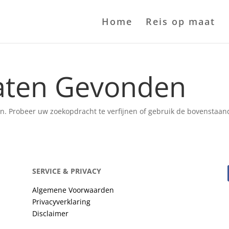
Home
Reis op maat
aten Gevonden
n. Probeer uw zoekopdracht te verfijnen of gebruik de bovenstaan
SERVICE & PRIVACY
Algemene Voorwaarden
Privacyverklaring
Disclaimer