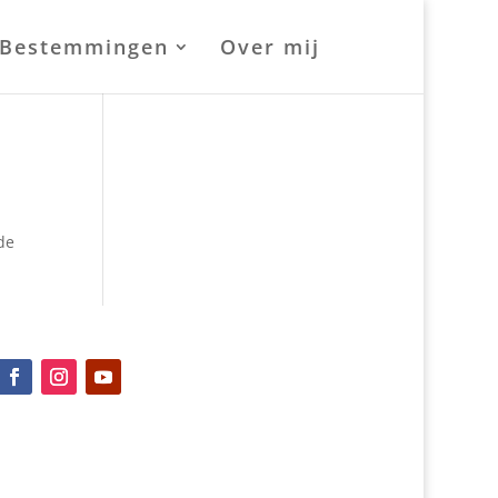
Bestemmingen
Over mij
de