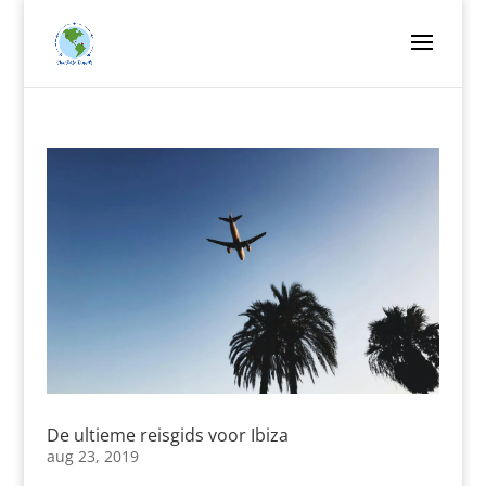
De ultieme reisgids voor Ibiza
aug 23, 2019